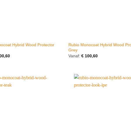
ocoat Hybrid Wood Protector
Rubio Monocoat Hybrid Wood Pro
Grey
00,60
Vanaf:
€
100,60