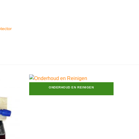
tector
ONDERHOUD EN REINIGEN