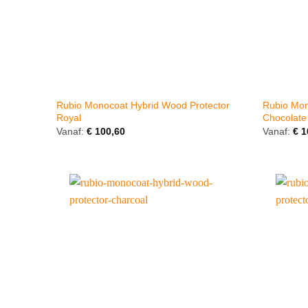
Rubio Monocoat Hybrid Wood Protector
Rubio Mon
Royal
Chocolate
Vanaf:
€
100,60
Vanaf:
€
1