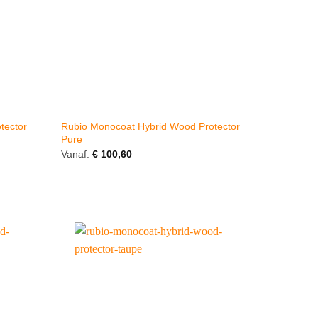
tector
Rubio Monocoat Hybrid Wood Protector
Pure
Vanaf:
€
100,60