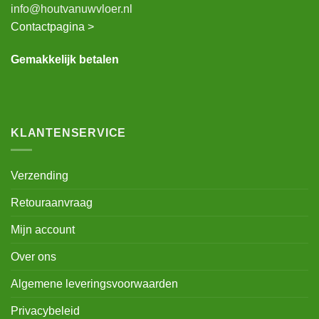
info@houtvanuwvloer.nl
Contactpagina >
Gemakkelijk betalen
KLANTENSERVICE
Verzending
Retouraanvraag
Mijn account
Over ons
Algemene leveringsvoorwaarden