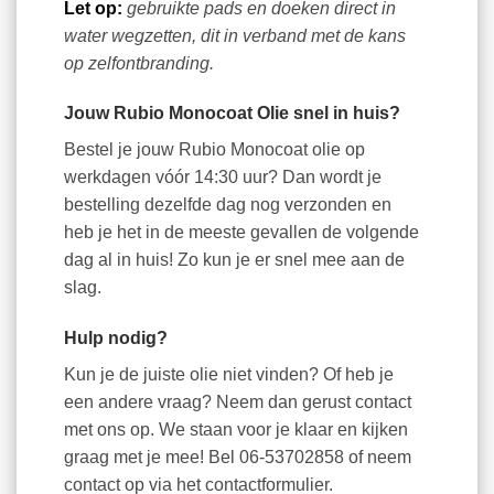
Let op:
gebruikte pads en doeken direct in
water wegzetten, dit in verband met de kans
op zelfontbranding.
Jouw Rubio Monocoat Olie snel in huis?
Bestel je jouw Rubio Monocoat olie op
werkdagen vóór 14:30 uur? Dan wordt je
bestelling dezelfde dag nog verzonden en
heb je het in de meeste gevallen de volgende
dag al in huis! Zo kun je er snel mee aan de
slag.
Hulp nodig?
Kun je de juiste olie niet vinden? Of heb je
een andere vraag? Neem dan gerust contact
met ons op. We staan voor je klaar en kijken
graag met je mee! Bel 06-53702858 of neem
contact op via het contactformulier.