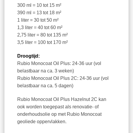
300 ml = 10 tot 15 m²
390 ml = 13 tot 18 m²
1 liter = 30 tot 50 m²
1,3 liter = 40 tot 60 m²
2,75 liter = 80 tot 135 m²
3,5 liter = 100 tot 170 m²
Droogtijd:
Rubio Monocoat Oil Plus: 24-36 uur (vol
belastbaar na ca. 3 weken)
Rubio Monocoat Oil Plus 2C: 24-36 uur (vol
belastbaar na ca. 5 dagen)
Rubio Monocoat Oil Plus Hazelnut 2C kan
ook worden toegepast als renovatie- of
onderhoudsolie op met Rubio Monocoat
geoliede oppervlakken.