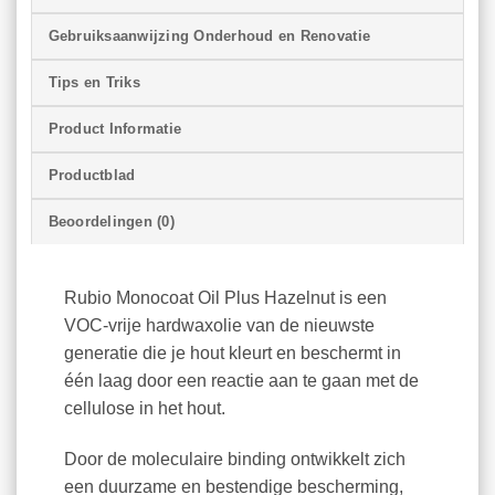
Gebruiksaanwijzing Onderhoud en Renovatie
Tips en Triks
Product Informatie
Productblad
Beoordelingen (0)
Rubio Monocoat Oil Plus Hazelnut is een
VOC-vrije hardwaxolie van de nieuwste
generatie die je hout kleurt en beschermt in
één laag door een reactie aan te gaan met de
cellulose in het hout.
Door de moleculaire binding ontwikkelt zich
een duurzame en bestendige bescherming,