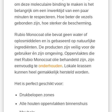
om deze moleculaire binding te maken is het
belangrijk om een inwerktijd van een paar
minuten te respecteren. Hoe beter de vezels
gebonden zijn, hoe sterker de bescherming.
Rubio Monocoat olie bevat geen water of
oplosmiddelen en is gebaseerd op natuurlijke
ingrediënten. De producten zijn veilig voor de
gebruiker én zijn omgeving. Oppervlaktes die
met Rubio Monocoat olie behandeld zijn, zijn
eenvoudig te
onderhouden
. Lokale krassen
kunnen heel gemakkelijk hersteld worden.
Het is perfect geschikt voor:
Drukbelopen zones
Alle houten oppervlakken binnenshuis