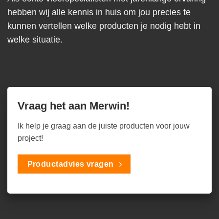
hebben wij alle kennis in huis om jou precies te
kunnen vertellen welke producten je nodig hebt in
welke situatie.
Vraag het aan Merwin!
Ik help je graag aan de juiste producten voor jouw
project!
Productadvies vragen