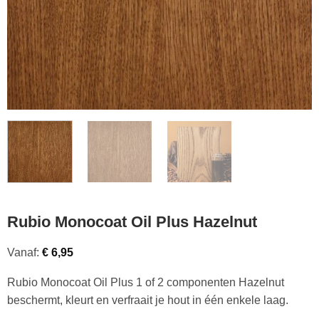
Rubio Monocoat Oil Plus Hazelnut
Vanaf:
€
6,95
Rubio Monocoat Oil Plus 1 of 2 componenten Hazelnut
beschermt, kleurt en verfraait je hout in één enkele laag.