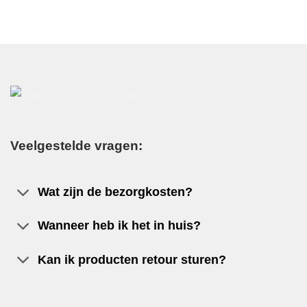
Veelgestelde vragen:
Wat zijn de bezorgkosten?
Wanneer heb ik het in huis?
Kan ik producten retour sturen?