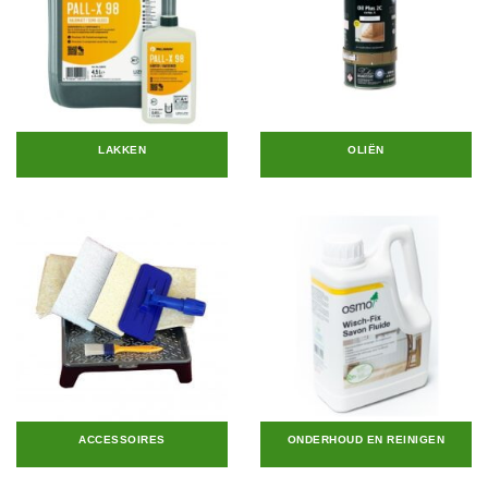
LAKKEN
OLIËN
ACCESSOIRES
ONDERHOUD EN REINIGEN