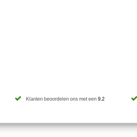
Klanten beoordelen ons met een
9.2