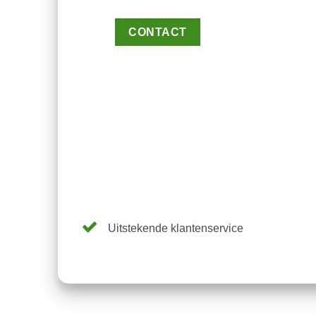
CONTACT
Uitstekende klantenservice