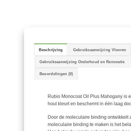
Beschrijving
Gebruiksaanwijzing Vloeren
Gebruiksaanwijzing Onderhoud en Renovatie
Beoordelingen (0)
Rubio Monocoat Oil Plus Mahogany is ee
hout kleurt en beschermt in één laag doo
Door de moleculaire binding ontwikkel
moleculaire binding te maken is het bel