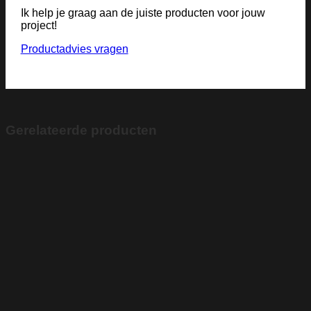
Ik help je graag aan de juiste producten voor jouw
project!
Productadvies vragen
Gerelateerde producten