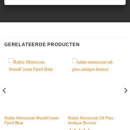
GERELATEERDE PRODUCTEN
Rubio Monocoat WoodCream
Rubio Monocoat Oil Plus
Fjord Blue
Antique Bronze