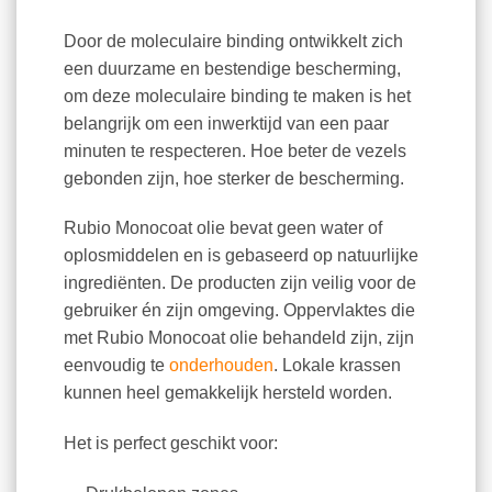
Door de moleculaire binding ontwikkelt zich
een duurzame en bestendige bescherming,
om deze moleculaire binding te maken is het
belangrijk om een inwerktijd van een paar
minuten te respecteren. Hoe beter de vezels
gebonden zijn, hoe sterker de bescherming.
Rubio Monocoat olie bevat geen water of
oplosmiddelen en is gebaseerd op natuurlijke
ingrediënten. De producten zijn veilig voor de
gebruiker én zijn omgeving. Oppervlaktes die
met Rubio Monocoat olie behandeld zijn, zijn
eenvoudig te
onderhouden
. Lokale krassen
kunnen heel gemakkelijk hersteld worden.
Het is perfect geschikt voor: