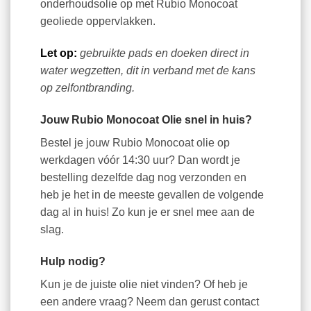
onderhoudsolie op met Rubio Monocoat
geoliede oppervlakken.
Let op:
gebruikte pads en doeken direct in
water wegzetten, dit in verband met de kans
op zelfontbranding.
Jouw Rubio Monocoat Olie snel in huis?
Bestel je jouw Rubio Monocoat olie op
werkdagen vóór 14:30 uur? Dan wordt je
bestelling dezelfde dag nog verzonden en
heb je het in de meeste gevallen de volgende
dag al in huis! Zo kun je er snel mee aan de
slag.
Hulp nodig?
Kun je de juiste olie niet vinden? Of heb je
een andere vraag? Neem dan gerust contact