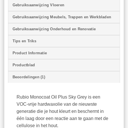
Gebruiksaanwijzing Vloeren
Gebruiksaanwijzing Meubels, Trappen en Werkbladen
Gebruiksaanwijzing Onderhoud en Renovatie
Tips en Triks
Product Informatie
Productblad
Beoordelingen (1)
Rubio Monocoat Oil Plus Sky Grey is een
VOC-vrije hardwaxolie van de nieuwste
generatie die je hout kleurt en beschermt in
één laag door een reactie aan te gaan met de
cellulose in het hout.