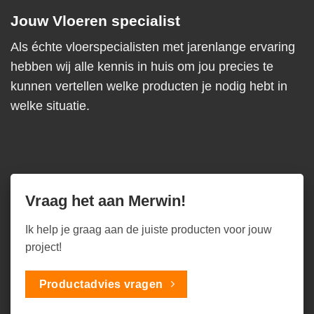
Jouw Vloeren specialist
Als échte vloerspecialisten met jarenlange ervaring
hebben wij alle kennis in huis om jou precies te
kunnen vertellen welke producten je nodig hebt in
welke situatie.
Vraag het aan Merwin!
Ik help je graag aan de juiste producten voor jouw
project!
Productadvies vragen