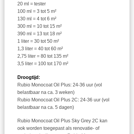
20 ml = tester
100 ml = 3 tot 5 m²
130 ml = 4 tot 6 m²
300 ml = 10 tot 15 m²
390 ml = 13 tot 18 m²
1 liter = 30 tot 50 m²
1,3 liter = 40 tot 60 m²
2,75 liter = 80 tot 135 m²
3,5 liter = 100 tot 170 m²
Droogtijd:
Rubio Monocoat Oil Plus: 24-36 uur (vol
belastbaar na ca. 3 weken)
Rubio Monocoat Oil Plus 2C: 24-36 uur (vol
belastbaar na ca. 5 dagen)
Rubio Monocoat Oil Plus Sky Grey 2C kan
ook worden toegepast als renovatie- of