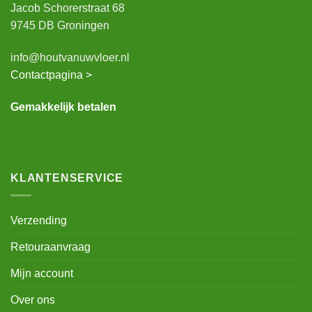
Jacob Schorerstraat 68
9745 DB Groningen
info@houtvanuwvloer.nl
Contactpagina >
Gemakkelijk betalen
KLANTENSERVICE
Verzending
Retouraanvraag
Mijn account