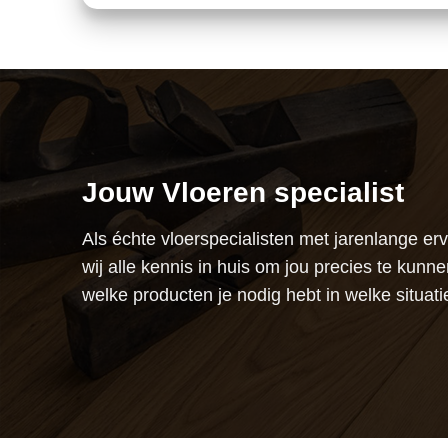
Jouw Vloeren specialist
Als échte vloerspecialisten met jarenlange er
wij alle kennis in huis om jou precies te kunne
welke producten je nodig hebt in welke situati