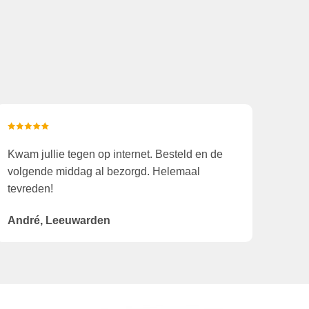
Kwam jullie tegen op internet. Besteld en de
volgende middag al bezorgd. Helemaal
tevreden!
André, Leeuwarden