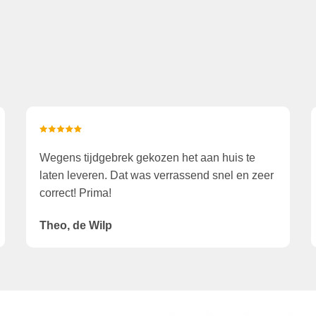
Wegens tijdgebrek gekozen het aan huis te
laten leveren. Dat was verrassend snel en zeer
correct! Prima!
Theo, de Wilp