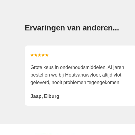
Ervaringen van anderen...
Grote keus in onderhoudsmiddelen. Al jaren
bestellen we bij Houtvanuwvloer, altijd vlot
geleverd, nooit problemen tegengekomen.
Jaap, Elburg