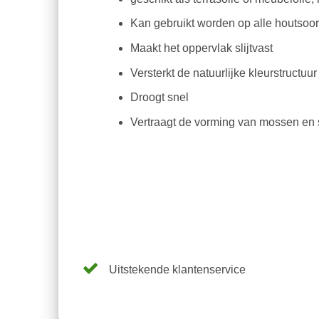
Kan gebruikt worden op alle houtsoo
Maakt het oppervlak slijtvast
Versterkt de natuurlijke kleurstructuu
Droogt snel
Vertraagt de vorming van mossen en
Uitstekende klantenservice