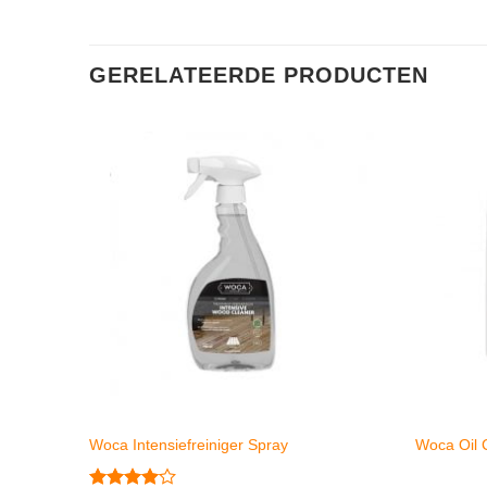
GERELATEERDE PRODUCTEN
Woca Intensiefreiniger Spray
Woca Oil 