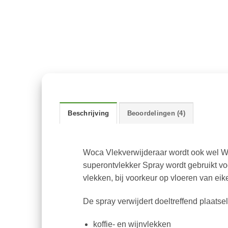
Beschrijving
Beoordelingen (4)
Woca Vlekverwijderaar wordt ook wel 
superontvlekker Spray wordt gebruikt voo
vlekken, bij voorkeur op vloeren van eik
De spray verwijdert doeltreffend plaatsel
koffie- en wijnvlekken