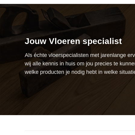
Jouw Vloeren specialist
Als échte vloerspecialisten met jarenlange er
wij alle kennis in huis om jou precies te kunne
welke producten je nodig hebt in welke situati