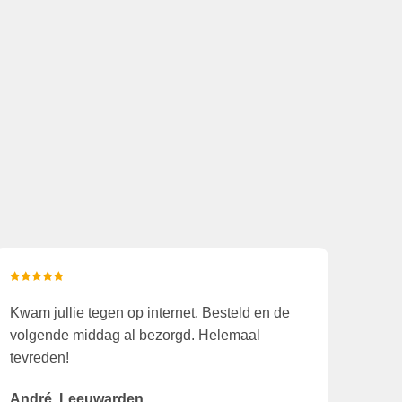
Kwam jullie tegen op internet. Besteld en de
volgende middag al bezorgd. Helemaal
tevreden!
André, Leeuwarden