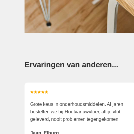
Ervaringen van anderen...
Grote keus in onderhoudsmiddelen. Al jaren
bestellen we bij Houtvanuwvloer, altijd vlot
geleverd, nooit problemen tegengekomen.
Jaap, Elburg