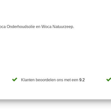
oca Onderhoudsolie en Woca Natuurzeep.
Klanten beoordelen ons met een
9.2