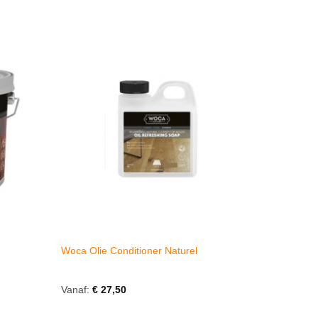
Woca Olie Conditioner Naturel
Vanaf:
€
27,50