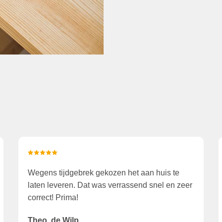
Wegens tijdgebrek gekozen het aan huis te
laten leveren. Dat was verrassend snel en zeer
correct! Prima!
Theo, de Wilp