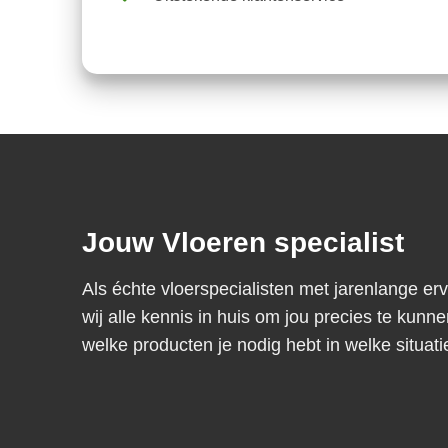
Jouw Vloeren specialist
Als échte vloerspecialisten met jarenlange er
wij alle kennis in huis om jou precies te kunne
welke producten je nodig hebt in welke situati