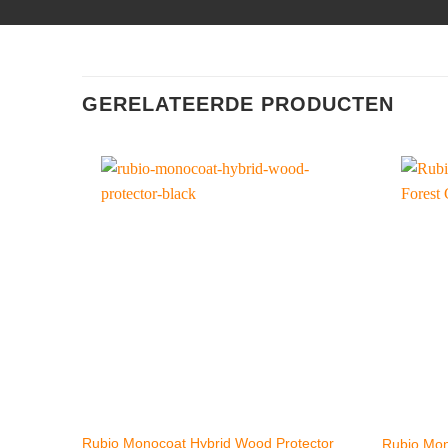
GERELATEERDE PRODUCTEN
Rubio Monocoat Hybrid Wood Protector
Rubio Mo