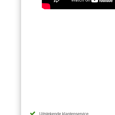
Uitstekende klantenservice