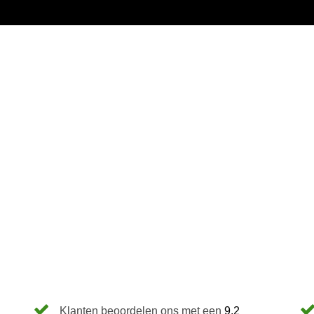
Klanten beoordelen ons met een
9.2