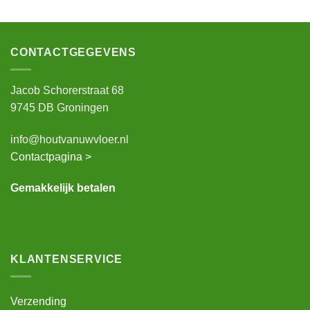
CONTACTGEGEVENS
Jacob Schorerstraat 68
9745 DB Groningen
info@houtvanuwvloer.nl
Contactpagina >
Gemakkelijk betalen
KLANTENSERVICE
Verzending