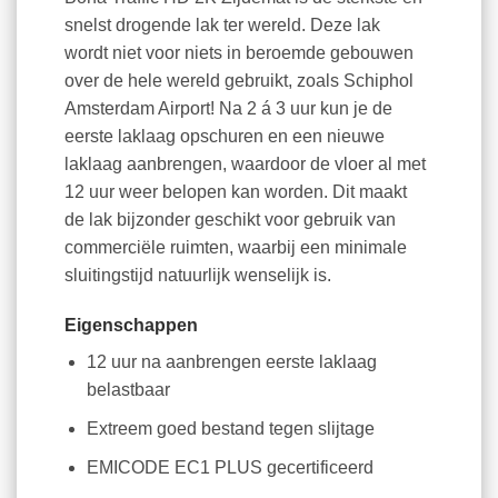
snelst drogende lak ter wereld. Deze lak
wordt niet voor niets in beroemde gebouwen
over de hele wereld gebruikt, zoals Schiphol
Amsterdam Airport! Na 2 á 3 uur kun je de
eerste laklaag opschuren en een nieuwe
laklaag aanbrengen, waardoor de vloer al met
12 uur weer belopen kan worden. Dit maakt
de lak bijzonder geschikt voor gebruik van
commerciële ruimten, waarbij een minimale
sluitingstijd natuurlijk wenselijk is.
Eigenschappen
12 uur na aanbrengen eerste laklaag
belastbaar
Extreem goed bestand tegen slijtage
EMICODE EC1 PLUS gecertificeerd