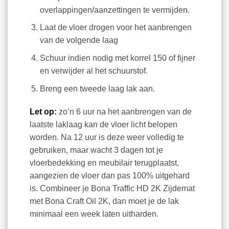
overlappingen/aanzettingen te vermijden.
Laat de vloer drogen voor het aanbrengen
van de volgende laag
Schuur indien nodig met korrel 150 of fijner
en verwijder al het schuurstof.
Breng een tweede laag lak aan.
Let op:
zo’n 6 uur na het aanbrengen van de
laatste laklaag kan de vloer licht belopen
worden. Na 12 uur is deze weer volledig te
gebruiken, maar wacht 3 dagen tot je
vloerbedekking en meubilair terugplaatst,
aangezien de vloer dan pas 100% uitgehard
is. Combineer je Bona Traffic HD 2K Zijdemat
met Bona Craft Oil 2K, dan moet je de lak
minimaal een week laten uitharden.