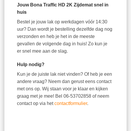
Jouw Bona Traffic HD 2K Zijdemat snel in
huis
Bestel je jouw lak op werkdagen vóór 14:30
uur? Dan wordt je bestelling dezelfde dag nog
verzonden en heb je het in de meeste
gevallen de volgende dag in huis! Zo kun je
er snel mee aan de slag.
Hulp nodig?
Kun je de juiste lak niet vinden? Of heb je een
andere vraag? Neem dan gerust eens contact
met ons op. Wij staan voor je klaar en kijken
graag met je mee! Bel 06-53702858 of neem
contact op via het
contactformulier
.