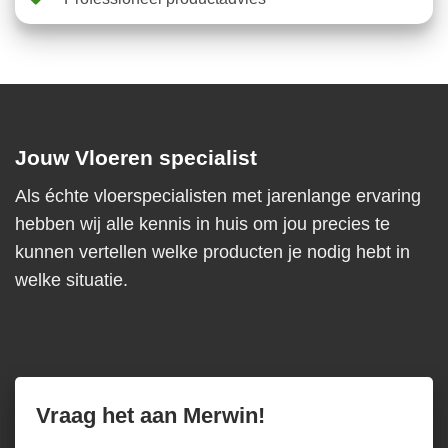
Jouw Vloeren specialist
Als échte vloerspecialisten met jarenlange ervaring
hebben wij alle kennis in huis om jou precies te
kunnen vertellen welke producten je nodig hebt in
welke situatie.
Vraag het aan Merwin!