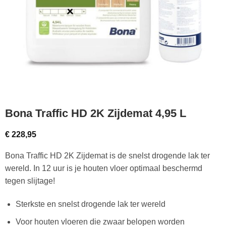
Bona Traffic HD 2K Zijdemat 4,95 L
€
228,95
Bona Traffic HD 2K Zijdemat is de snelst drogende lak ter
wereld. In 12 uur is je houten vloer optimaal beschermd
tegen slijtage!
Sterkste en snelst drogende lak ter wereld
Voor houten vloeren die zwaar belopen worden