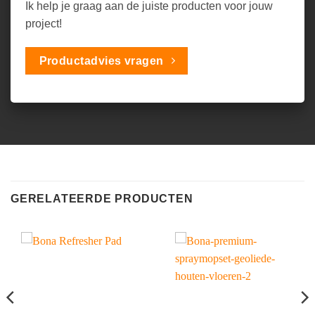
Ik help je graag aan de juiste producten voor jouw
project!
Productadvies vragen
GERELATEERDE PRODUCTEN