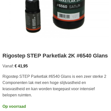
Rigostep STEP Parketlak 2K #6540 Glans
Vanaf:
€
41,95
Rigostep STEP Parketlak #6540 Glans is een zeer sterke 2
Componenten lak met een hoge slijtvastheid en
krasvastheid en kan worden toegepast voor intensief
belopen ruimten.
Op voorraad