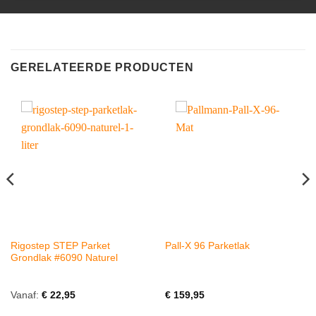
GERELATEERDE PRODUCTEN
Rigostep STEP Parket
Pall-X 96 Parketlak
Grondlak #6090 Naturel
Vanaf:
€
22,95
€
159,95