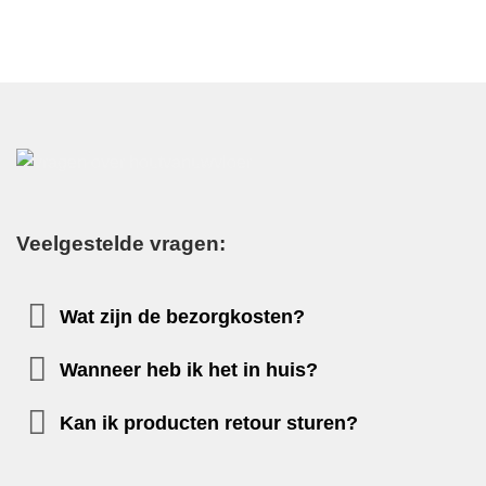
Veelgestelde vragen:
Wat zijn de bezorgkosten?
Wanneer heb ik het in huis?
Kan ik producten retour sturen?