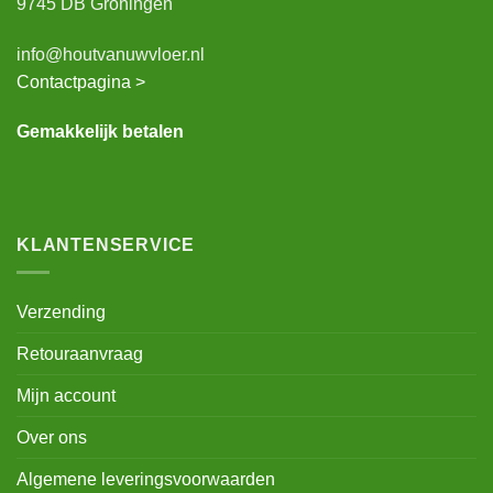
9745 DB Groningen
info@houtvanuwvloer.nl
Contactpagina >
Gemakkelijk betalen
KLANTENSERVICE
Verzending
Retouraanvraag
Mijn account
Over ons
Algemene leveringsvoorwaarden