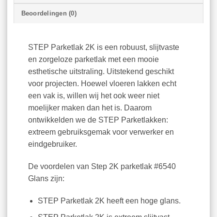
Beoordelingen (0)
STEP Parketlak 2K is een robuust, slijtvaste
en zorgeloze parketlak met een mooie
esthetische uitstraling. Uitstekend geschikt
voor projecten. Hoewel vloeren lakken echt
een vak is, willen wij het ook weer niet
moelijker maken dan het is. Daarom
ontwikkelden we de STEP Parketlakken:
extreem gebruiksgemak voor verwerker en
eindgebruiker.
De voordelen van Step 2K parketlak #6540
Glans zijn:
STEP Parketlak 2K heeft een hoge glans.