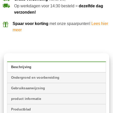
Op werkdagen voor 14:30 besteld =
dezelfde dag
verzonden!
Spaar voor korting
met onze spaarpunten!
Lees hier
meer
Beschrijving
Ondergrond en voorbereiding
Gebruiksaanwijzsing
product informatie
Productblad