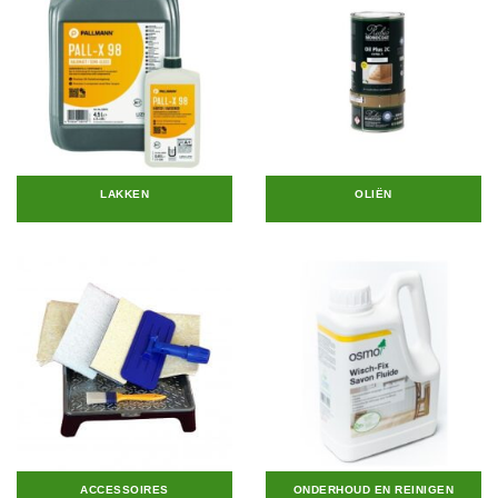
LAKKEN
OLIËN
ACCESSOIRES
ONDERHOUD EN REINIGEN