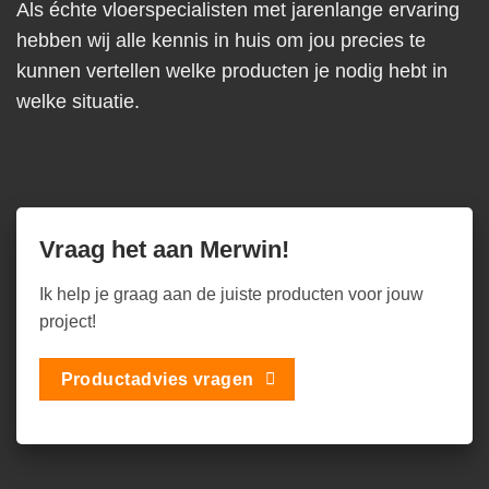
Als échte vloerspecialisten met jarenlange ervaring
hebben wij alle kennis in huis om jou precies te
kunnen vertellen welke producten je nodig hebt in
welke situatie.
Vraag het aan Merwin!
Ik help je graag aan de juiste producten voor jouw
project!
Productadvies vragen