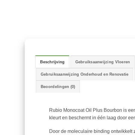
Beschrijving
Gebruiksaanwijzing Vloeren
Gebruiksaanwijzing Onderhoud en Renovatie
Beoordelingen (0)
Rubio Monocoat Oil Plus Bourbon is een
kleurt en beschermt in één laag door een
Door de moleculaire binding ontwikkel