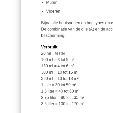
Muren
Vloeren
Bijna alle houtsoorten en houttypes (mass
De combinatie van de olie (A) en de acce
bescherming.
Verbruik:
20 ml = tester
100 ml = 3 tot 5 m²
130 ml = 4 tot 6 m²
300 ml = 10 tot 15 m²
390 ml = 13 tot 18 m²
1 liter = 30 tot 50 m²
1,3 liter = 40 tot 60 m²
2,75 liter = 80 tot 135 m²
3,5 liter = 100 tot 170 m²