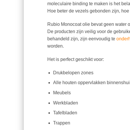
moleculaire binding te maken is het bel
Hoe beter de vezels gebonden zijn, hoe
Rubio Monocoat olie bevat geen water of
De producten zijn veilig voor de gebrui
behandeld zijn, zijn eenvoudig te
onder
worden.
Het is perfect geschikt voor:
Drukbelopen zones
Alle houten oppervlakken binnenshui
Meubels
Werkbladen
Tafelbladen
Trappen