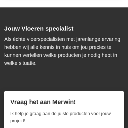
Jouw Vloeren specialist
Als échte vloerspecialisten met jarenlange ervaring
hebben wij alle kennis in huis om jou precies te
kunnen vertellen welke producten je nodig hebt in
welke situatie.
Vraag het aan Merwin!
Ik help je graag aan de juiste producten voor jouw
project!