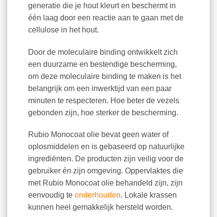
generatie die je hout kleurt en beschermt in
één laag door een reactie aan te gaan met de
cellulose in het hout.
Door de moleculaire binding ontwikkelt zich
een duurzame en bestendige bescherming,
om deze moleculaire binding te maken is het
belangrijk om een inwerktijd van een paar
minuten te respecteren. Hoe beter de vezels
gebonden zijn, hoe sterker de bescherming.
Rubio Monocoat olie bevat geen water of
oplosmiddelen en is gebaseerd op natuurlijke
ingrediënten. De producten zijn veilig voor de
gebruiker én zijn omgeving. Oppervlaktes die
met Rubio Monocoat olie behandeld zijn, zijn
eenvoudig te
onderhouden
. Lokale krassen
kunnen heel gemakkelijk hersteld worden.