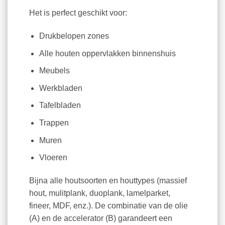
Het is perfect geschikt voor:
Drukbelopen zones
Alle houten oppervlakken binnenshuis
Meubels
Werkbladen
Tafelbladen
Trappen
Muren
Vloeren
Bijna alle houtsoorten en houttypes (massief
hout, mulitplank, duoplank, lamelparket,
fineer, MDF, enz.). De combinatie van de olie
(A) en de accelerator (B) garandeert een