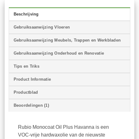
Beschrijving
Gebruiksaanwijzing Vloeren
Gebruiksaanwijzing Meubels, Trappen en Werkbladen
Gebruiksaanwijzing Onderhoud en Renovatie
Tips en Triks
Product Informatie
Productblad
Beoordelingen (1)
Rubio Monocoat Oil Plus Havanna is een
VOC-vrije hardwaxolie van de nieuwste