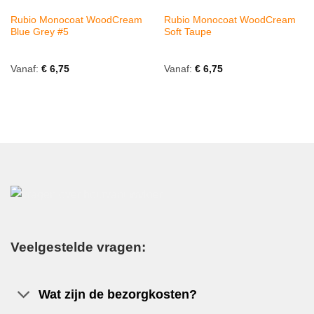
Rubio Monocoat WoodCream
Rubio Monocoat WoodCream
Blue Grey #5
Soft Taupe
Vanaf:
€
6,75
Vanaf:
€
6,75
Veelgestelde vragen:
Wat zijn de bezorgkosten?