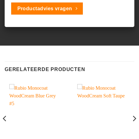
Productadvies vragen
GERELATEERDE PRODUCTEN