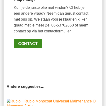
Kun je de juiste olie niet vinden? Of heb je
een andere vraag? Neem dan gerust contact
met ons op. We staan voor je klaar en kijken
graag met je mee! Bel 06-53702858 of neem
contact op via het contactformulier.
CONTACT
Andere suggesties…
Rubio Monocoat Universal Maintenance Oil
2 Mix