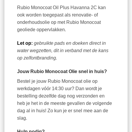
Rubio Monocoat Oil Plus Havanna 2C kan
ook worden toegepast als renovatie- of
onderhoudsolie op met Rubio Monocoat
geoliede oppervlakken.
Let op:
gebruikte pads en doeken direct in
water wegzetten, dit in verband met de kans
op zelfontbranding.
Jouw Rubio Monocoat Olie snel in huis?
Bestel je jouw Rubio Monocoat olie op
werkdagen vóór 14:30 uur? Dan wordt je
bestelling dezelfde dag nog verzonden en
heb je het in de meeste gevallen de volgende
dag al in huis! Zo kun je er snel mee aan de
slag.
Hulp nodig?