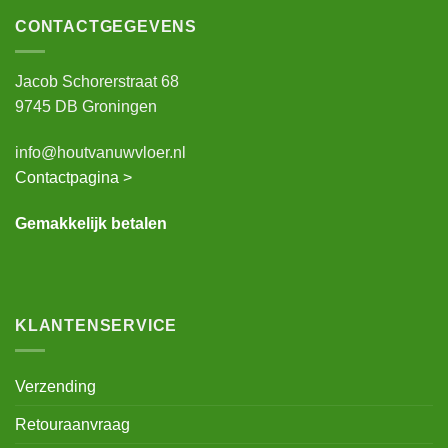
CONTACTGEGEVENS
Jacob Schorerstraat 68
9745 DB Groningen
info@houtvanuwvloer.nl
Contactpagina >
Gemakkelijk betalen
KLANTENSERVICE
Verzending