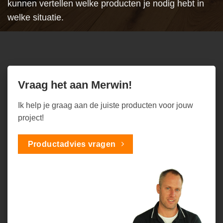
kunnen vertellen welke producten je nodig hebt in
welke situatie.
Vraag het aan Merwin!
Ik help je graag aan de juiste producten voor jouw
project!
Productadvies vragen