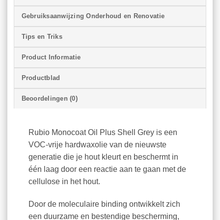
Gebruiksaanwijzing Onderhoud en Renovatie
Tips en Triks
Product Informatie
Productblad
Beoordelingen (0)
Rubio Monocoat Oil Plus Shell Grey is een
VOC-vrije hardwaxolie van de nieuwste
generatie die je hout kleurt en beschermt in
één laag door een reactie aan te gaan met de
cellulose in het hout.
Door de moleculaire binding ontwikkelt zich
een duurzame en bestendige bescherming,