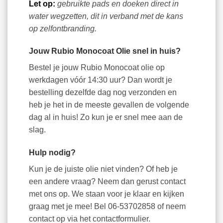
Let op:
gebruikte pads en doeken direct in
water wegzetten, dit in verband met de kans
op zelfontbranding.
Jouw Rubio Monocoat Olie snel in huis?
Bestel je jouw Rubio Monocoat olie op
werkdagen vóór 14:30 uur? Dan wordt je
bestelling dezelfde dag nog verzonden en
heb je het in de meeste gevallen de volgende
dag al in huis! Zo kun je er snel mee aan de
slag.
Hulp nodig?
Kun je de juiste olie niet vinden? Of heb je
een andere vraag? Neem dan gerust contact
met ons op. We staan voor je klaar en kijken
graag met je mee! Bel 06-53702858 of neem
contact op via het contactformulier.