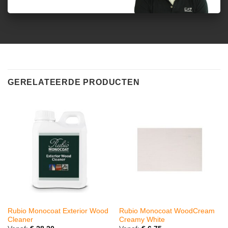
GERELATEERDE PRODUCTEN
Rubio Monocoat Exterior Wood
Rubio Monocoat WoodCream
Cleaner
Creamy White