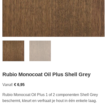
Rubio Monocoat Oil Plus Shell Grey
Vanaf:
€
6,95
Rubio Monocoat Oil Plus 1 of 2 componenten Shell Grey
beschermt, kleurt en verfraait je hout in één enkele laag.