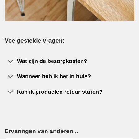
Veelgestelde vragen:
Wat zijn de bezorgkosten?
Wanneer heb ik het in huis?
Kan ik producten retour sturen?
Ervaringen van anderen...