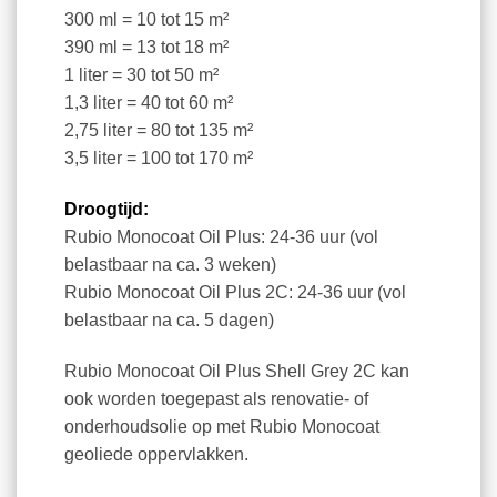
300 ml = 10 tot 15 m²
390 ml = 13 tot 18 m²
1 liter = 30 tot 50 m²
1,3 liter = 40 tot 60 m²
2,75 liter = 80 tot 135 m²
3,5 liter = 100 tot 170 m²
Droogtijd:
Rubio Monocoat Oil Plus: 24-36 uur (vol
belastbaar na ca. 3 weken)
Rubio Monocoat Oil Plus 2C: 24-36 uur (vol
belastbaar na ca. 5 dagen)
Rubio Monocoat Oil Plus Shell Grey 2C kan
ook worden toegepast als renovatie- of
onderhoudsolie op met Rubio Monocoat
geoliede oppervlakken.