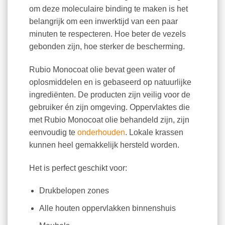
om deze moleculaire binding te maken is het
belangrijk om een inwerktijd van een paar
minuten te respecteren. Hoe beter de vezels
gebonden zijn, hoe sterker de bescherming.
Rubio Monocoat olie bevat geen water of
oplosmiddelen en is gebaseerd op natuurlijke
ingrediënten. De producten zijn veilig voor de
gebruiker én zijn omgeving. Oppervlaktes die
met Rubio Monocoat olie behandeld zijn, zijn
eenvoudig te
onderhouden
. Lokale krassen
kunnen heel gemakkelijk hersteld worden.
Het is perfect geschikt voor:
Drukbelopen zones
Alle houten oppervlakken binnenshuis