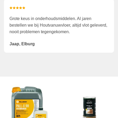
Grote keus in onderhoudsmiddelen. Al jaren
bestellen we bij Houtvanuwvloer, altijd vlot geleverd,
nooit problemen tegengekomen.
Jaap, Elburg