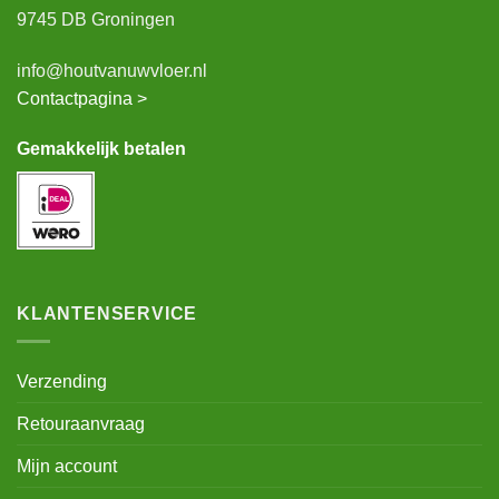
9745 DB Groningen
info@houtvanuwvloer.nl
Contactpagina >
Gemakkelijk betalen
KLANTENSERVICE
Verzending
Retouraanvraag
Mijn account