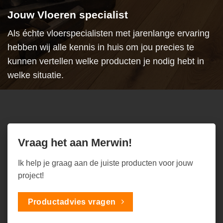
Jouw Vloeren specialist
Als échte vloerspecialisten met jarenlange ervaring
hebben wij alle kennis in huis om jou precies te
kunnen vertellen welke producten je nodig hebt in
welke situatie.
Vraag het aan Merwin!
Ik help je graag aan de juiste producten voor jouw
project!
Productadvies vragen