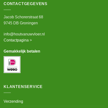
CONTACTGEGEVENS
Jacob Schorerstraat 68
9745 DB Groningen
info@houtvanuwvloer.nl
Contactpagina >
Gemakkelijk betalen
KLANTENSERVICE
Verzending