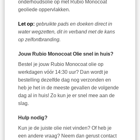
onderhoudsolie op met Rubio Monocoat
geoliede oppervlakken.
Let op:
gebruikte pads en doeken direct in
water wegzetten, dit in verband met de kans
op zelfontbranding.
Jouw Rubio Monocoat Olie snel in huis?
Bestel je jouw Rubio Monocoat olie op
werkdagen vóór 14:30 uur? Dan wordt je
bestelling dezelfde dag nog verzonden en
heb je het in de meeste gevallen de volgende
dag al in huis! Zo kun je er snel mee aan de
slag.
Hulp nodig?
Kun je de juiste olie niet vinden? Of heb je
een andere vraag? Neem dan gerust contact