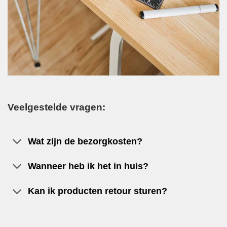
Veelgestelde vragen:
Wat zijn de bezorgkosten?
Wanneer heb ik het in huis?
Kan ik producten retour sturen?