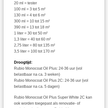
20 ml = tester
100 ml = 3 tot 5 m²
130 ml = 4 tot 6 m²
300 ml = 10 tot 15 m²
390 ml = 13 tot 18 m²
1 liter = 30 tot 50 m²
1,3 liter = 40 tot 60 m²
2,75 liter = 80 tot 135 m²
3,5 liter = 100 tot 170 m²
Droogtijd:
Rubio Monocoat Oil Plus: 24-36 uur (vol
belastbaar na ca. 3 weken)
Rubio Monocoat Oil Plus 2C: 24-36 uur (vol
belastbaar na ca. 5 dagen)
Rubio Monocoat Oil Plus Super White 2C kan
ook worden toegepast als renovatie- of