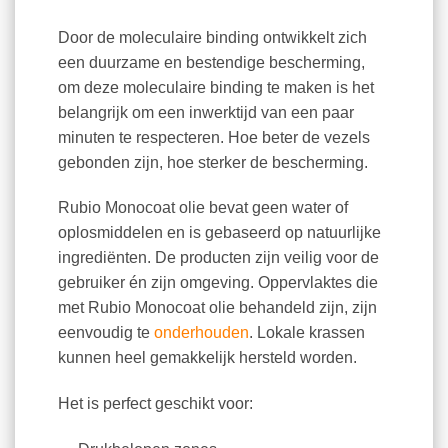
Door de moleculaire binding ontwikkelt zich
een duurzame en bestendige bescherming,
om deze moleculaire binding te maken is het
belangrijk om een inwerktijd van een paar
minuten te respecteren. Hoe beter de vezels
gebonden zijn, hoe sterker de bescherming.
Rubio Monocoat olie bevat geen water of
oplosmiddelen en is gebaseerd op natuurlijke
ingrediënten. De producten zijn veilig voor de
gebruiker én zijn omgeving. Oppervlaktes die
met Rubio Monocoat olie behandeld zijn, zijn
eenvoudig te
onderhouden
. Lokale krassen
kunnen heel gemakkelijk hersteld worden.
Het is perfect geschikt voor: