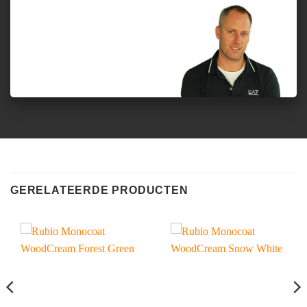
GERELATEERDE PRODUCTEN