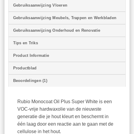
Gebruiksaanwijzing Vloeren
Gebruiksaanwijzing Meubels, Trappen en Werkbladen
Gebruiksaanwijzing Onderhoud en Renovatie
Tips en Triks
Product Informatie
Productblad
Beoordelingen (1)
Rubio Monocoat Oil Plus Super White is een
VOC-vrije hardwaxolie van de nieuwste
generatie die je hout kleurt en beschermt in
één laag door een reactie aan te gaan met de
cellulose in het hout.