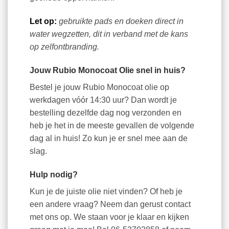
Let op:
gebruikte pads en doeken direct in
water wegzetten, dit in verband met de kans
op zelfontbranding.
Jouw Rubio Monocoat Olie snel in huis?
Bestel je jouw Rubio Monocoat olie op
werkdagen vóór 14:30 uur? Dan wordt je
bestelling dezelfde dag nog verzonden en
heb je het in de meeste gevallen de volgende
dag al in huis! Zo kun je er snel mee aan de
slag.
Hulp nodig?
Kun je de juiste olie niet vinden? Of heb je
een andere vraag? Neem dan gerust contact
met ons op. We staan voor je klaar en kijken