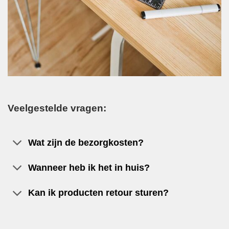
Veelgestelde vragen:
Wat zijn de bezorgkosten?
Wanneer heb ik het in huis?
Kan ik producten retour sturen?