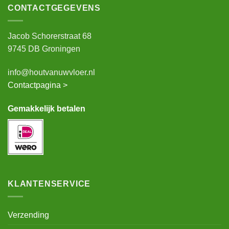
CONTACTGEGEVENS
Jacob Schorerstraat 68
9745 DB Groningen
info@houtvanuwvloer.nl
Contactpagina >
Gemakkelijk betalen
KLANTENSERVICE
Verzending