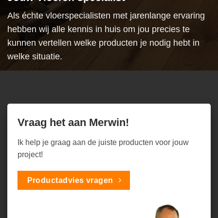
Als échte vloerspecialisten met jarenlange ervaring
hebben wij alle kennis in huis om jou precies te
kunnen vertellen welke producten je nodig hebt in
welke situatie.
Vraag het aan Merwin!
Ik help je graag aan de juiste producten voor jouw
project!
Productadvies vragen