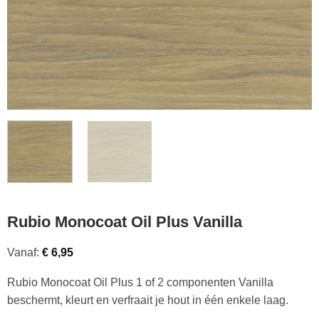
Rubio Monocoat Oil Plus Vanilla
Vanaf:
€
6,95
Rubio Monocoat Oil Plus 1 of 2 componenten Vanilla
beschermt, kleurt en verfraait je hout in één enkele laag.