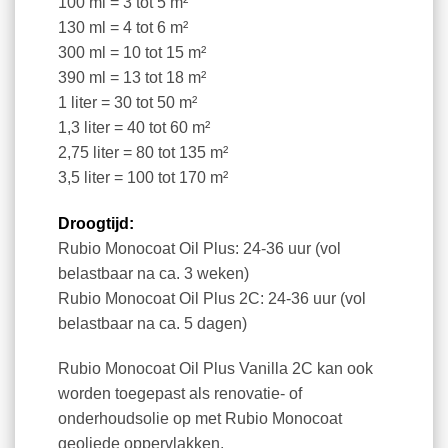
100 ml = 3 tot 5 m²
130 ml = 4 tot 6 m²
300 ml = 10 tot 15 m²
390 ml = 13 tot 18 m²
1 liter = 30 tot 50 m²
1,3 liter = 40 tot 60 m²
2,75 liter = 80 tot 135 m²
3,5 liter = 100 tot 170 m²
Droogtijd:
Rubio Monocoat Oil Plus: 24-36 uur (vol
belastbaar na ca. 3 weken)
Rubio Monocoat Oil Plus 2C: 24-36 uur (vol
belastbaar na ca. 5 dagen)
Rubio Monocoat Oil Plus Vanilla 2C kan ook
worden toegepast als renovatie- of
onderhoudsolie op met Rubio Monocoat
geoliede oppervlakken.