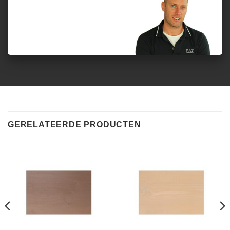
GERELATEERDE PRODUCTEN