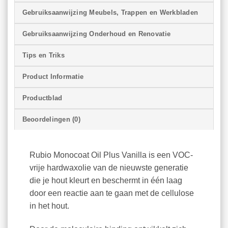
Gebruiksaanwijzing Meubels, Trappen en Werkbladen
Gebruiksaanwijzing Onderhoud en Renovatie
Tips en Triks
Product Informatie
Productblad
Beoordelingen (0)
Rubio Monocoat Oil Plus Vanilla is een VOC-
vrije hardwaxolie van de nieuwste generatie
die je hout kleurt en beschermt in één laag
door een reactie aan te gaan met de cellulose
in het hout.