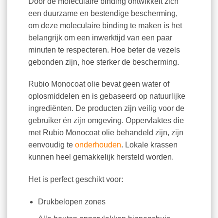
Door de moleculaire binding ontwikkelt zich
een duurzame en bestendige bescherming,
om deze moleculaire binding te maken is het
belangrijk om een inwerktijd van een paar
minuten te respecteren. Hoe beter de vezels
gebonden zijn, hoe sterker de bescherming.
Rubio Monocoat olie bevat geen water of
oplosmiddelen en is gebaseerd op natuurlijke
ingrediënten. De producten zijn veilig voor de
gebruiker én zijn omgeving. Oppervlaktes die
met Rubio Monocoat olie behandeld zijn, zijn
eenvoudig te
onderhouden
. Lokale krassen
kunnen heel gemakkelijk hersteld worden.
Het is perfect geschikt voor:
Drukbelopen zones