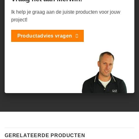
Ik help je graag aan de juiste producten voor jouw
project!
Productadvies vragen
GERELATEERDE PRODUCTEN