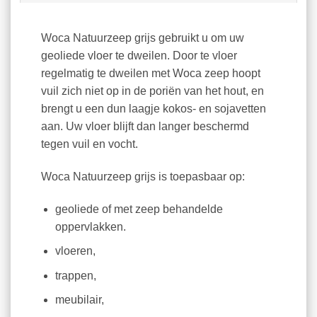
Woca Natuurzeep grijs gebruikt u om uw
geoliede vloer te dweilen. Door te vloer
regelmatig te dweilen met Woca zeep hoopt
vuil zich niet op in de poriën van het hout, en
brengt u een dun laagje kokos- en sojavetten
aan. Uw vloer blijft dan langer beschermd
tegen vuil en vocht.
Woca Natuurzeep grijs is toepasbaar op:
geoliede of met zeep behandelde
oppervlakken.
vloeren,
trappen,
meubilair,