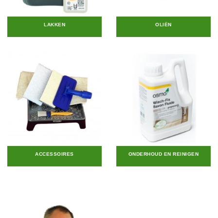
LAKKEN
OLIËN
ACCESSOIRES
ONDERHOUD EN REINIGEN