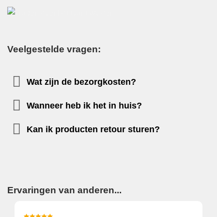
Veelgestelde vragen:
Wat zijn de bezorgkosten?
Wanneer heb ik het in huis?
Kan ik producten retour sturen?
Ervaringen van anderen...