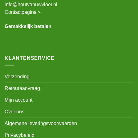
info@houtvanuwvloer.nl
Contactpagina >
Gemakkelijk betalen
KLANTENSERVICE
Verzending
Retouraanvraag
Mijn account
Over ons
Algemene leveringsvoorwaarden
Privacybeleid