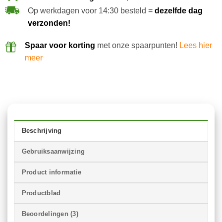
Op werkdagen voor 14:30 besteld =
dezelfde dag
verzonden!
Spaar voor korting
met onze spaarpunten!
Lees hier
meer
Beschrijving
Gebruiksaanwijzing
Product informatie
Productblad
Beoordelingen (3)