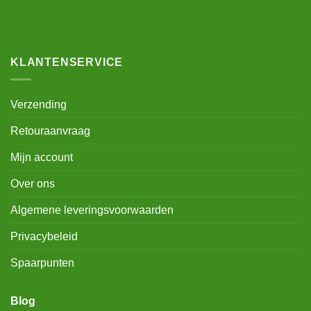
KLANTENSERVICE
Verzending
Retouraanvraag
Mijn account
Over ons
Algemene leveringsvoorwaarden
Privacybeleid
Spaarpunten
Blog