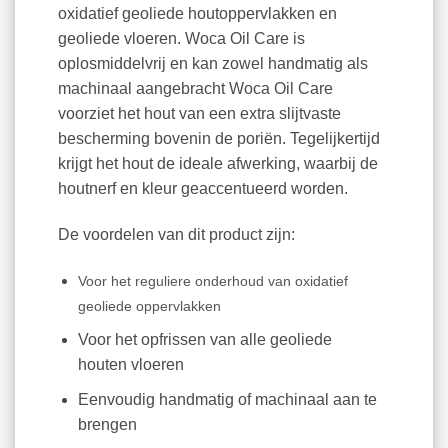
oxidatief geoliede houtoppervlakken en
geoliede vloeren. Woca Oil Care is
oplosmiddelvrij en kan zowel handmatig als
machinaal aangebracht Woca Oil Care
voorziet het hout van een extra slijtvaste
bescherming bovenin de poriën. Tegelijkertijd
krijgt het hout de ideale afwerking, waarbij de
houtnerf en kleur geaccentueerd worden.
De voordelen van dit product zijn:
Voor het reguliere onderhoud van oxidatief
geoliede oppervlakken
Voor het opfrissen van alle geoliede
houten vloeren
Eenvoudig handmatig of machinaal aan te
brengen