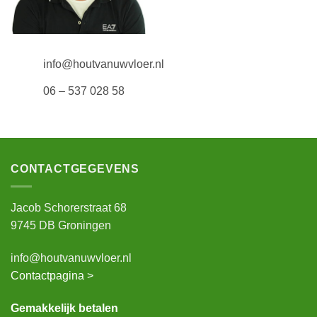
info@houtvanuwvloer.nl
06 – 537 028 58
CONTACTGEGEVENS
Jacob Schorerstraat 68
9745 DB Groningen
info@houtvanuwvloer.nl
Contactpagina >
Gemakkelijk betalen