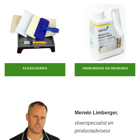
ACCESSOIRES
ONDERHOUD EN REINIGEN
Merwin Limberger,
vloerspecialist en
productadviseur