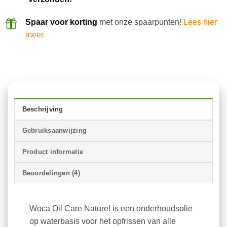
Spaar voor korting
met onze spaarpunten!
Lees hier
meer
Beschrijving
Gebruiksaanwijzing
Product informatie
Beoordelingen (4)
Woca Oil Care Naturel is een onderhoudsolie
op waterbasis voor het opfrissen van alle