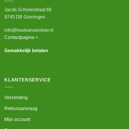
Jacob Schorerstraat 68
9745 DB Groningen
info@houtvanuwvloer.nl
Contactpagina >
Gemakkelijk betalen
KLANTENSERVICE
Verzending
Retouraanvraag
Mijn account