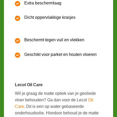
Extra beschermlaag
Dicht oppervlakkige krasjes
Beschermt tegen vuil en vlekken
Geschikt voor parket en houten vloeren
Lecol Oil Care
Wil je graag de matte optiek van je geoliede
vloer behouden? Ga dan voor de Lecol
Oil
Care
. Dit is een op water gebaseerde
onderhoudsolie. Hierdoor behoud je de matte