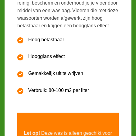
reinig, bescherm en onderhoud je je vloer door
middel van een waslaag. Vloeren die met deze
wassoorten worden afgewerkt zijn hoog
belastbaar en krijgen een hoogglans effect.
Hoog belastbaar
Hoogglans effect
Gemakkelijk uit te wrijven
Verbruik: 80-100 m2 per liter
Let op!
Deze was is alleen geschikt voor