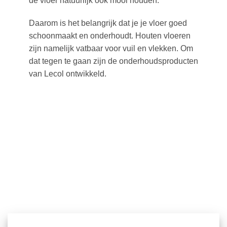
de vloer natuurlijk ook mooi houden.
Daarom is het belangrijk dat je je vloer goed
schoonmaakt en onderhoudt. Houten vloeren
zijn namelijk vatbaar voor vuil en vlekken. Om
dat tegen te gaan zijn de onderhoudsproducten
van Lecol ontwikkeld.