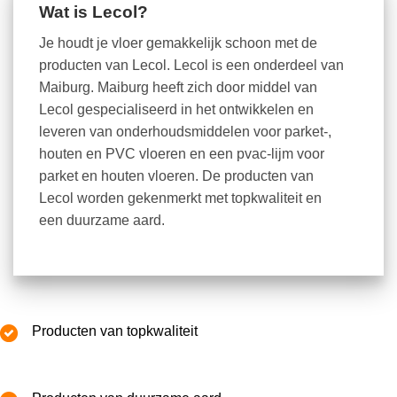
Wat is Lecol?
Je houdt je vloer gemakkelijk schoon met de
producten van Lecol. Lecol is een onderdeel van
Maiburg. Maiburg heeft zich door middel van
Lecol gespecialiseerd in het ontwikkelen en
leveren van onderhoudsmiddelen voor parket-,
houten en PVC vloeren en een pvac-lijm voor
parket en houten vloeren. De producten van
Lecol worden gekenmerkt met topkwaliteit en
een duurzame aard.
Producten van topkwaliteit