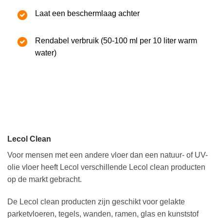
Laat een beschermlaag achter
Rendabel verbruik (50-100 ml per 10 liter warm
water)
Lecol Clean
Voor mensen met een andere vloer dan een natuur- of UV-
olie vloer heeft Lecol verschillende Lecol clean producten
op de markt gebracht.
De Lecol clean producten zijn geschikt voor gelakte
parketvloeren, tegels, wanden, ramen, glas en kunststof