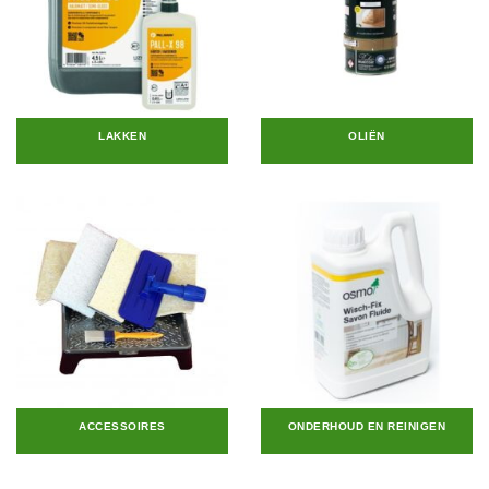
LAKKEN
OLIËN
ACCESSOIRES
ONDERHOUD EN REINIGEN