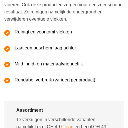
vloeren. Ook deze producten zorgen voor een zeer schoon
resultaat. Ze reinigen namelijk de ondergrond en
verwijderen eventuele vlekken.
Reinigt en voorkomt vlekken
Laat een beschermlaag achter
Mild, huid- en materiaalvriendelijk
Rendabel verbruik (varieert per product)
Assortiment
Te verkrijgen in verschillende varianten,
namelijk Lecol OH 49
Clean
en Lecol OH 43