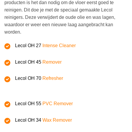
producten is het dan nodig om de vloer eerst goed te
reinigen. Dit doe je met de speciaal gemaakte Lecol
reinigers. Deze verwijdert de oude olie en was lagen,
waardoor er weer een nieuwe laag aangebracht kan
worden.
Lecol OH 27
Intense Cleaner
Lecol OH 45
Remover
Lecol OH 70
Refresher
Lecol OH 55
PVC Remover
Lecol OH 34
Wax Remover