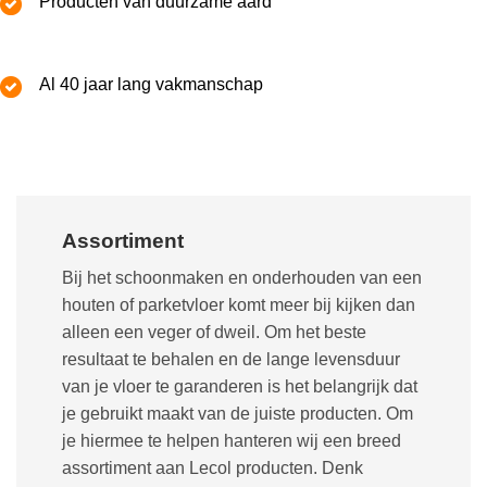
Producten van duurzame aard
Al 40 jaar lang vakmanschap
Assortiment
Bij het schoonmaken en onderhouden van een
houten of parketvloer komt meer bij kijken dan
alleen een veger of dweil. Om het beste
resultaat te behalen en de lange levensduur
van je vloer te garanderen is het belangrijk dat
je gebruikt maakt van de juiste producten. Om
je hiermee te helpen hanteren wij een breed
assortiment aan Lecol producten. Denk