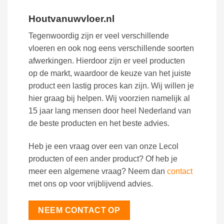
Houtvanuwvloer.nl
Tegenwoordig zijn er veel verschillende
vloeren en ook nog eens verschillende soorten
afwerkingen. Hierdoor zijn er veel producten
op de markt, waardoor de keuze van het juiste
product een lastig proces kan zijn. Wij willen je
hier graag bij helpen. Wij voorzien namelijk al
15 jaar lang mensen door heel Nederland van
de beste producten en het beste advies.
Heb je een vraag over een van onze Lecol
producten of een ander product? Of heb je
meer een algemene vraag? Neem dan
contact
met ons op voor vrijblijvend advies.
NEEM CONTACT OP