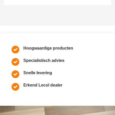
Hoogwaardige producten
Specialistisch advies
Snelle levering
Erkend Lecol dealer