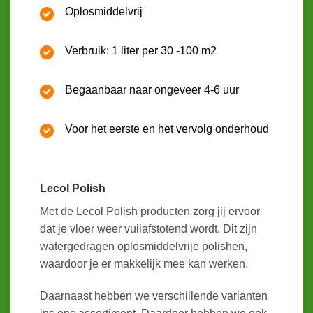
Oplosmiddelvrij
Verbruik: 1 liter per 30 -100 m2
Begaanbaar naar ongeveer 4-6 uur
Voor het eerste en het vervolg onderhoud
Lecol Polish
Met de Lecol Polish producten zorg jij ervoor
dat je vloer weer vuilafstotend wordt. Dit zijn
watergedragen oplosmiddelvrije polishen,
waardoor je er makkelijk mee kan werken.
Daarnaast hebben we verschillende varianten