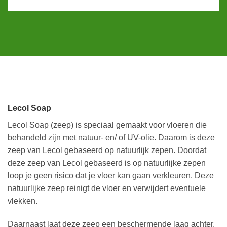
Lecol Soap
Lecol Soap (zeep) is speciaal gemaakt voor vloeren die
behandeld zijn met natuur- en/ of UV-olie. Daarom is deze
zeep van Lecol gebaseerd op natuurlijk zepen. Doordat
deze zeep van Lecol gebaseerd is op natuurlijke zepen
loop je geen risico dat je vloer kan gaan verkleuren. Deze
natuurlijke zeep reinigt de vloer en verwijdert eventuele
vlekken.
Daarnaast laat deze zeep een beschermende laag achter.