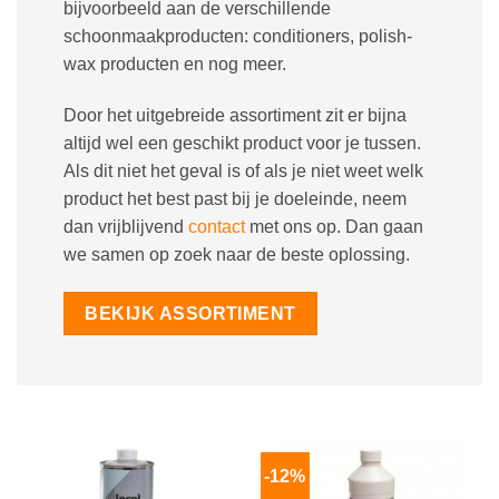
bijvoorbeeld aan de verschillende
schoonmaakproducten: conditioners, polish-
wax producten en nog meer.
Door het uitgebreide assortiment zit er bijna
altijd wel een geschikt product voor je tussen.
Als dit niet het geval is of als je niet weet welk
product het best past bij je doeleinde, neem
dan vrijblijvend
contact
met ons op. Dan gaan
we samen op zoek naar de beste oplossing.
BEKIJK ASSORTIMENT
-12%