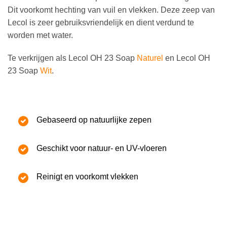
Dit voorkomt hechting van vuil en vlekken. Deze zeep van
Lecol is zeer gebruiksvriendelijk en dient verdund te
worden met water.
Te verkrijgen als Lecol OH 23 Soap
Naturel
en Lecol OH
23 Soap
Wit
.
Gebaseerd op natuurlijke zepen
Geschikt voor natuur- en UV-vloeren
Reinigt en voorkomt vlekken