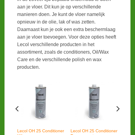
aan je vloer. Dit kun je op verschillende
manieren doen. Je kunt de vloer namelijk
opnieuw in de olie, lak of was zetten.
Daarnaast kun je ook een extra beschermlaag
aan je vloer toevoegen. Voor deze opties heeft
Lecol verschillende producten in het
assortiment, zoals de conditioners, Oil/Wax
Care en de verschillende polish en wax
producten.
HT
Lecol OH 25 Conditioner
Lecol OH 25 Conditioner
Care