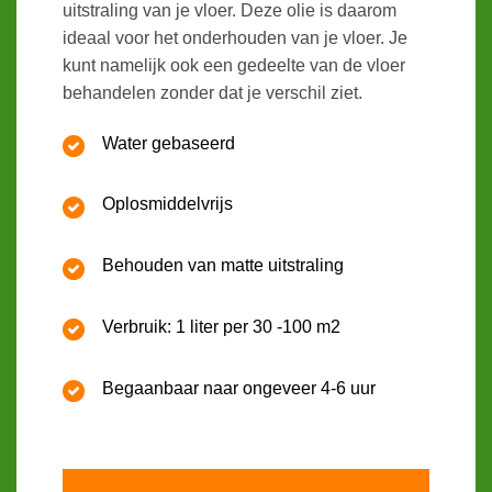
uitstraling van je vloer. Deze olie is daarom
ideaal voor het onderhouden van je vloer. Je
kunt namelijk ook een gedeelte van de vloer
behandelen zonder dat je verschil ziet.
Water gebaseerd
Oplosmiddelvrijs
Behouden van matte uitstraling
Verbruik: 1 liter per 30 -100 m2
Begaanbaar naar ongeveer 4-6 uur