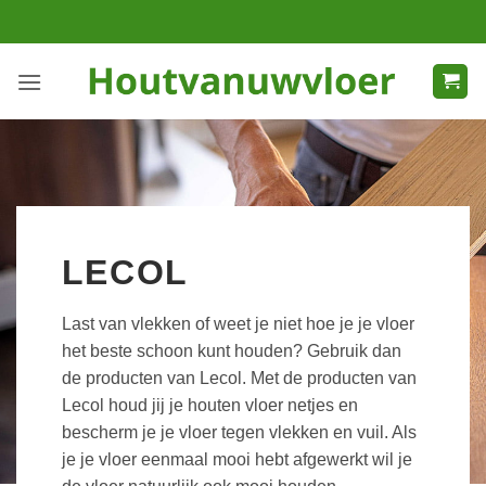
Ga
naar
inhoud
LECOL
Last van vlekken of weet je niet hoe je je vloer
het beste schoon kunt houden? Gebruik dan
de producten van Lecol. Met de producten van
Lecol houd jij je houten vloer netjes en
bescherm je je vloer tegen vlekken en vuil. Als
je je vloer eenmaal mooi hebt afgewerkt wil je