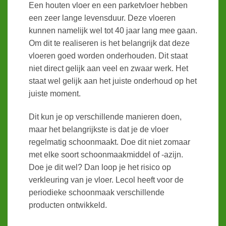
Een houten vloer en een parketvloer hebben
een zeer lange levensduur. Deze vloeren
kunnen namelijk wel tot 40 jaar lang mee gaan.
Om dit te realiseren is het belangrijk dat deze
vloeren goed worden onderhouden. Dit staat
niet direct gelijk aan veel en zwaar werk. Het
staat wel gelijk aan het juiste onderhoud op het
juiste moment.
Dit kun je op verschillende manieren doen,
maar het belangrijkste is dat je de vloer
regelmatig schoonmaakt. Doe dit niet zomaar
met elke soort schoonmaakmiddel of -azijn.
Doe je dit wel? Dan loop je het risico op
verkleuring van je vloer. Lecol heeft voor de
periodieke schoonmaak verschillende
producten ontwikkeld.