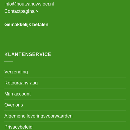
info@houtvanuwvloer.nl
Contactpagina >
Gemakkelijk betalen
KLANTENSERVICE
Verzending
Retouraanvraag
Mijn account
Over ons
Algemene leveringsvoorwaarden