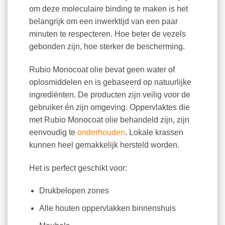
om deze moleculaire binding te maken is het
belangrijk om een inwerktijd van een paar
minuten te respecteren. Hoe beter de vezels
gebonden zijn, hoe sterker de bescherming.
Rubio Monocoat olie bevat geen water of
oplosmiddelen en is gebaseerd op natuurlijke
ingrediënten. De producten zijn veilig voor de
gebruiker én zijn omgeving. Oppervlaktes die
met Rubio Monocoat olie behandeld zijn, zijn
eenvoudig te
onderhouden
. Lokale krassen
kunnen heel gemakkelijk hersteld worden.
Het is perfect geschikt voor:
Drukbelopen zones
Alle houten oppervlakken binnenshuis