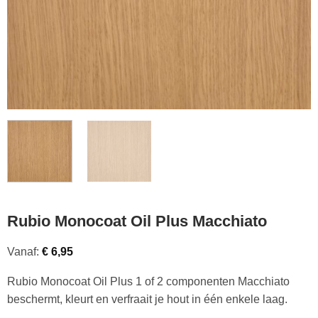
Rubio Monocoat Oil Plus Macchiato
Vanaf:
€
6,95
Rubio Monocoat Oil Plus 1 of 2 componenten Macchiato
beschermt, kleurt en verfraait je hout in één enkele laag.