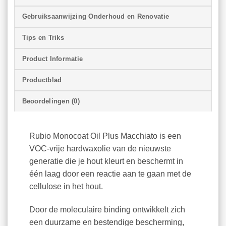
Gebruiksaanwijzing Onderhoud en Renovatie
Tips en Triks
Product Informatie
Productblad
Beoordelingen (0)
Rubio Monocoat Oil Plus Macchiato is een
VOC-vrije hardwaxolie van de nieuwste
generatie die je hout kleurt en beschermt in
één laag door een reactie aan te gaan met de
cellulose in het hout.
Door de moleculaire binding ontwikkelt zich
een duurzame en bestendige bescherming,