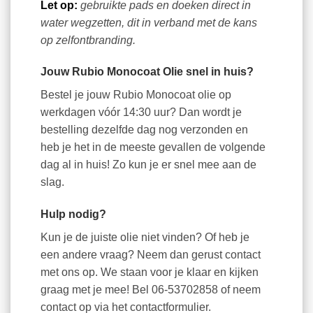
Let op:
gebruikte pads en doeken direct in
water wegzetten, dit in verband met de kans
op zelfontbranding.
Jouw Rubio Monocoat Olie snel in huis?
Bestel je jouw Rubio Monocoat olie op
werkdagen vóór 14:30 uur? Dan wordt je
bestelling dezelfde dag nog verzonden en
heb je het in de meeste gevallen de volgende
dag al in huis! Zo kun je er snel mee aan de
slag.
Hulp nodig?
Kun je de juiste olie niet vinden? Of heb je
een andere vraag? Neem dan gerust contact
met ons op. We staan voor je klaar en kijken
graag met je mee! Bel 06-53702858 of neem
contact op via het contactformulier.