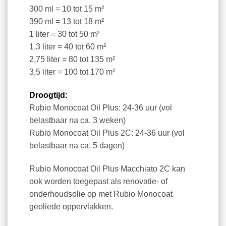
300 ml = 10 tot 15 m²
390 ml = 13 tot 18 m²
1 liter = 30 tot 50 m²
1,3 liter = 40 tot 60 m²
2,75 liter = 80 tot 135 m²
3,5 liter = 100 tot 170 m²
Droogtijd:
Rubio Monocoat Oil Plus: 24-36 uur (vol
belastbaar na ca. 3 weken)
Rubio Monocoat Oil Plus 2C: 24-36 uur (vol
belastbaar na ca. 5 dagen)
Rubio Monocoat Oil Plus Macchiato 2C kan
ook worden toegepast als renovatie- of
onderhoudsolie op met Rubio Monocoat
geoliede oppervlakken.