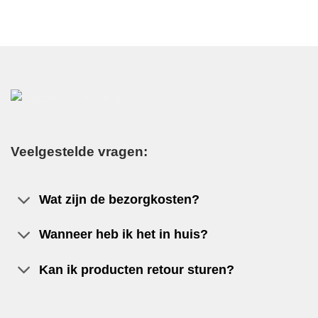
Veelgestelde vragen:
Wat zijn de bezorgkosten?
Wanneer heb ik het in huis?
Kan ik producten retour sturen?