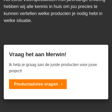
hebben wij alle kennis in huis om jou precies te
kunnen vertellen welke producten je nodig hebt in
welke situatie.
Vraag het aan Merwin!
Ik help je graag aan de juiste producten voor jouw
project!
Productadvies vragen