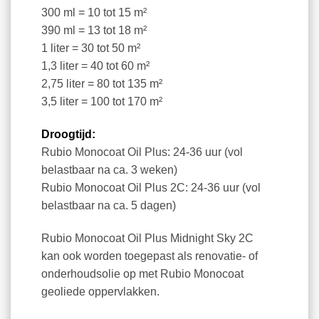
300 ml = 10 tot 15 m²
390 ml = 13 tot 18 m²
1 liter = 30 tot 50 m²
1,3 liter = 40 tot 60 m²
2,75 liter = 80 tot 135 m²
3,5 liter = 100 tot 170 m²
Droogtijd:
Rubio Monocoat Oil Plus: 24-36 uur (vol
belastbaar na ca. 3 weken)
Rubio Monocoat Oil Plus 2C: 24-36 uur (vol
belastbaar na ca. 5 dagen)
Rubio Monocoat Oil Plus Midnight Sky 2C
kan ook worden toegepast als renovatie- of
onderhoudsolie op met Rubio Monocoat
geoliede oppervlakken.