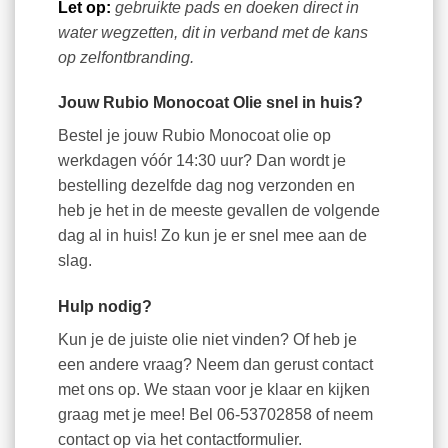
Let op:
gebruikte pads en doeken direct in
water wegzetten, dit in verband met de kans
op zelfontbranding.
Jouw Rubio Monocoat Olie snel in huis?
Bestel je jouw Rubio Monocoat olie op
werkdagen vóór 14:30 uur? Dan wordt je
bestelling dezelfde dag nog verzonden en
heb je het in de meeste gevallen de volgende
dag al in huis! Zo kun je er snel mee aan de
slag.
Hulp nodig?
Kun je de juiste olie niet vinden? Of heb je
een andere vraag? Neem dan gerust contact
met ons op. We staan voor je klaar en kijken
graag met je mee! Bel 06-53702858 of neem
contact op via het contactformulier.