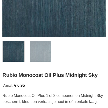
Rubio Monocoat Oil Plus Midnight Sky
Vanaf:
€
6,95
Rubio Monocoat Oil Plus 1 of 2 componenten Midnight Sky
beschermt, kleurt en verfraait je hout in één enkele laag.