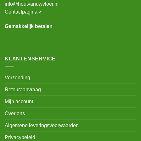
info@houtvanuwvloer.nl
Contactpagina >
Gemakkelijk betalen
KLANTENSERVICE
Verzending
Retouraanvraag
Mijn account
Over ons
Algemene leveringsvoorwaarden