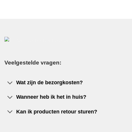
Veelgestelde vragen:
Wat zijn de bezorgkosten?
Wanneer heb ik het in huis?
Kan ik producten retour sturen?