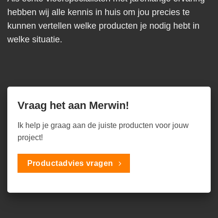
hebben wij alle kennis in huis om jou precies te
kunnen vertellen welke producten je nodig hebt in
welke situatie.
Vraag het aan Merwin!
Ik help je graag aan de juiste producten voor jouw
project!
Productadvies vragen