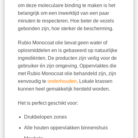
om deze moleculaire binding te maken is het
belangrijk om een inwerktijd van een paar
minuten te respecteren. Hoe beter de vezels
gebonden zijn, hoe sterker de bescherming.
Rubio Monocoat olie bevat geen water of
oplosmiddelen en is gebaseerd op natuurlijke
ingrediënten. De producten zijn veilig voor de
gebruiker én zijn omgeving. Oppervlaktes die
met Rubio Monocoat olie behandeld zijn, zijn
eenvoudig te
onderhouden
. Lokale krassen
kunnen heel gemakkelijk hersteld worden.
Het is perfect geschikt voor:
Drukbelopen zones
Alle houten oppervlakken binnenshuis