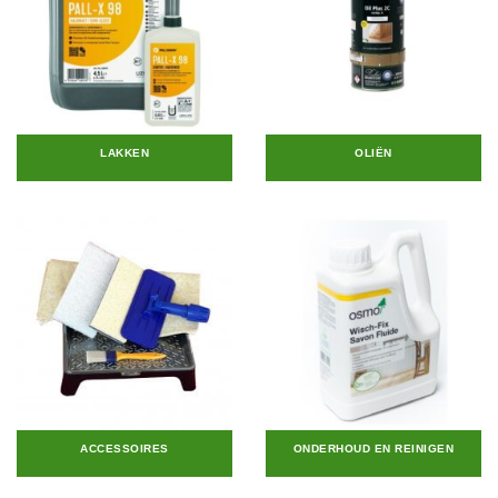
LAKKEN
OLIËN
ACCESSOIRES
ONDERHOUD EN REINIGEN