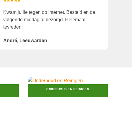
Kwam jullie tegen op internet. Besteld en de
volgende middag al bezorgd. Helemaal
tevreden!
André, Leeuwarden
ONDERHOUD EN REINIGEN