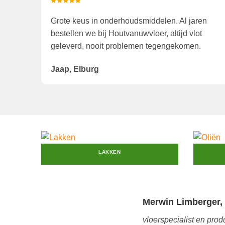
Grote keus in onderhoudsmiddelen. Al jaren
bestellen we bij Houtvanuwvloer, altijd vlot
geleverd, nooit problemen tegengekomen.
Jaap, Elburg
LAKKEN
Merwin Limberger,
vloerspecialist en prod