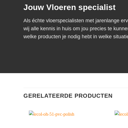
Jouw Vloeren specialist
Als échte vloerspecialisten met jarenlange er
wij alle kennis in huis om jou precies te kunne
welke producten je nodig hebt in welke situati
GERELATEERDE PRODUCTEN