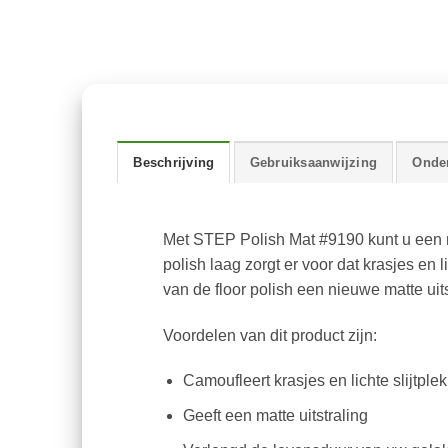
Beschrijving
Gebruiksaanwijzing
Onde
Met STEP Polish Mat #9190 kunt u een 
polish laag zorgt er voor dat krasjes en 
van de floor polish een nieuwe matte uits
Voordelen van dit product zijn:
Camoufleert krasjes en lichte slijtple
Geeft een matte uitstraling