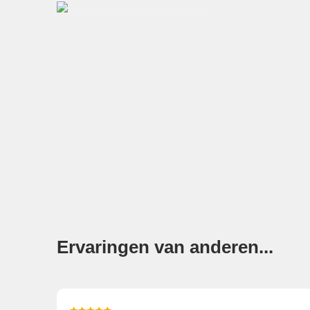
Ervaringen van anderen...