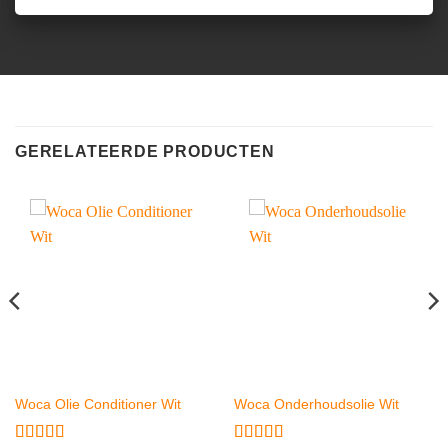
GERELATEERDE PRODUCTEN
Woca Olie Conditioner Wit
Woca Onderhoudsolie Wit