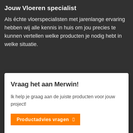
Jouw Vloeren specialist
Als échte vloerspecialisten met jarenlange ervaring
hebben wij alle kennis in huis om jou precies te
kunnen vertellen welke producten je nodig hebt in
welke situatie.
Vraag het aan Merwin!
Ik help je graag aan de juiste producten voor jouw
project!
Productadvies vragen