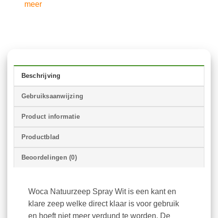
meer
Beschrijving
Gebruiksaanwijzing
Product informatie
Productblad
Beoordelingen (0)
Woca Natuurzeep Spray Wit is een kant en
klare zeep welke direct klaar is voor gebruik
en hoeft niet meer verdund te worden. De