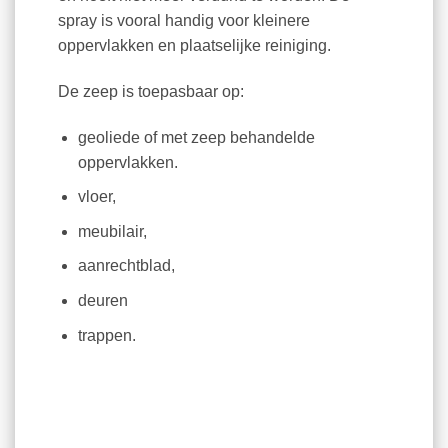
spray is vooral handig voor kleinere
oppervlakken en plaatselijke reiniging.
De zeep is toepasbaar op:
geoliede of met zeep behandelde
oppervlakken.
vloer,
meubilair,
aanrechtblad,
deuren
trappen.