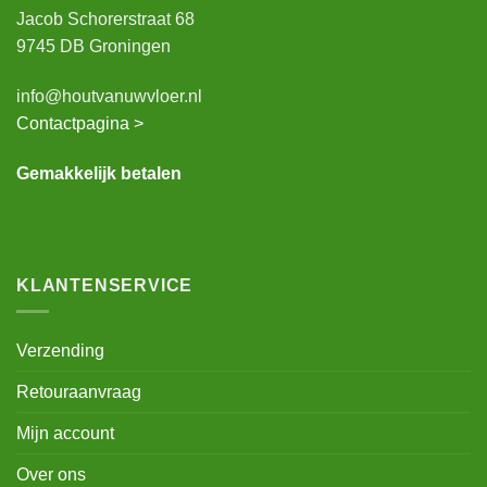
Jacob Schorerstraat 68
9745 DB Groningen
info@houtvanuwvloer.nl
Contactpagina >
Gemakkelijk betalen
KLANTENSERVICE
Verzending
Retouraanvraag
Mijn account
Over ons