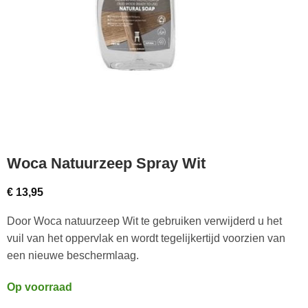
Woca Natuurzeep Spray Wit
€
13,95
Door Woca natuurzeep Wit te gebruiken verwijderd u het
vuil van het oppervlak en wordt tegelijkertijd voorzien van
een nieuwe beschermlaag.
Op voorraad